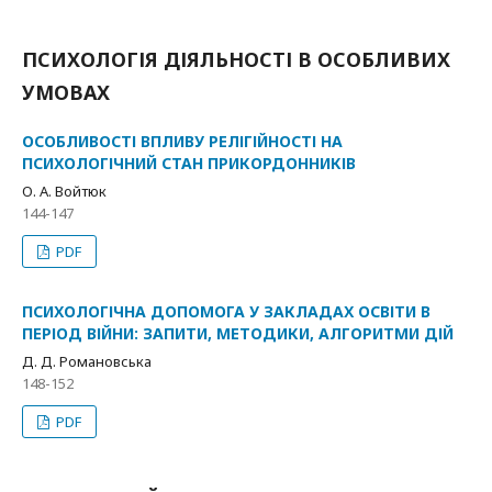
ПСИХОЛОГІЯ ДІЯЛЬНОСТІ В ОСОБЛИВИХ
УМОВАХ
ОСОБЛИВОСТІ ВПЛИВУ РЕЛІГІЙНОСТІ НА
ПСИХОЛОГІЧНИЙ СТАН ПРИКОРДОННИКІВ
О. А. Войтюк
144-147
PDF
ПСИХОЛОГІЧНА ДОПОМОГА У ЗАКЛАДАХ ОСВІТИ В
ПЕРІОД ВІЙНИ: ЗАПИТИ, МЕТОДИКИ, АЛГОРИТМИ ДІЙ
Д. Д. Романовська
148-152
PDF