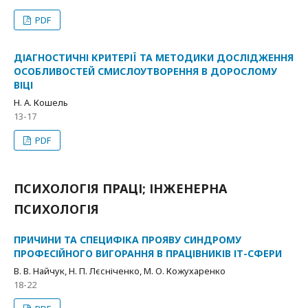
PDF
ДІАГНОСТИЧНІ КРИТЕРІЇ ТА МЕТОДИКИ ДОСЛІДЖЕННЯ
ОСОБЛИВОСТЕЙ СМИСЛОУТВОРЕННЯ В ДОРОСЛОМУ
ВІЦІ
Н. А. Кошель
13-17
PDF
ПСИХОЛОГІЯ ПРАЦІ; ІНЖЕНЕРНА
ПСИХОЛОГІЯ
ПРИЧИНИ ТА СПЕЦИФІКА ПРОЯВУ СИНДРОМУ
ПРОФЕСІЙНОГО ВИГОРАННЯ В ПРАЦІВНИКІВ ІТ-СФЕРИ
В. В. Найчук, Н. П. Лєсніченко, М. О. Кожухаренко
18-22