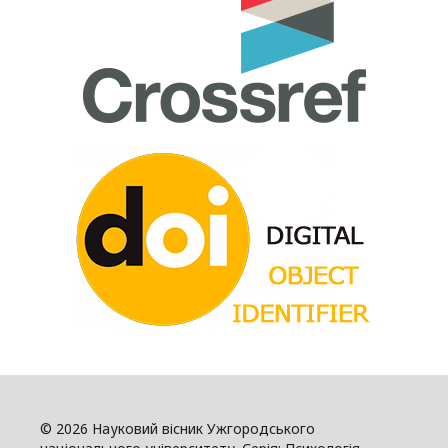
© 2026 Науковий вісник Ужгородського