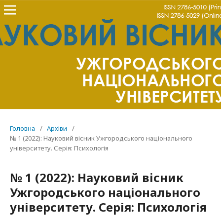
Головна
/
Архіви
/
№ 1 (2022): Науковий вісник Ужгородського національного
університету. Серія: Психологія
№ 1 (2022): Науковий вісник
Ужгородського національного
університету. Серія: Психологія