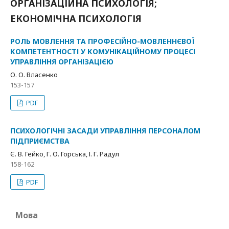
ОРГАНІЗАЦІЙНА ПСИХОЛОГІЯ;
ЕКОНОМІЧНА ПСИХОЛОГІЯ
РОЛЬ МОВЛЕННЯ ТА ПРОФЕСІЙНО-МОВЛЕННЄВОЇ
КОМПЕТЕНТНОСТІ У КОМУНІКАЦІЙНОМУ ПРОЦЕСІ
УПРАВЛІННЯ ОРГАНІЗАЦІЄЮ
О. О. Власенко
153-157
PDF
ПСИХОЛОГІЧНІ ЗАСАДИ УПРАВЛІННЯ ПЕРСОНАЛОМ
ПІДПРИЄМСТВА
Є. В. Гейко, Г. О. Горська, І. Г. Радул
158-162
PDF
Мова