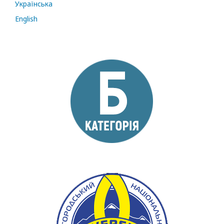
Українська
English