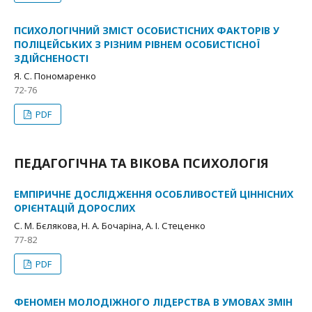
ПСИХОЛОГІЧНИЙ ЗМІСТ ОСОБИСТІСНИХ ФАКТОРІВ У
ПОЛІЦЕЙСЬКИХ З РІЗНИМ РІВНЕМ ОСОБИСТІСНОЇ
ЗДІЙСНЕНОСТІ
Я. С. Пономаренко
72-76
PDF
ПЕДАГОГІЧНА ТА ВІКОВА ПСИХОЛОГІЯ
ЕМПІРИЧНЕ ДОСЛІДЖЕННЯ ОСОБЛИВОСТЕЙ ЦІННІСНИХ
ОРІЄНТАЦІЙ ДОРОСЛИХ
С. М. Бєлякова, Н. А. Бочаріна, А. І. Стеценко
77-82
PDF
ФЕНОМЕН МОЛОДІЖНОГО ЛІДЕРСТВА В УМОВАХ ЗМІН