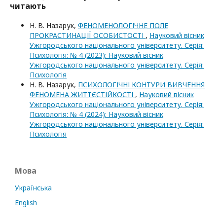
читають
Н. В. Назарук,
ФЕНОМЕНОЛОГІЧНЕ ПОЛЕ
ПРОКРАСТИНАЦІЇ ОСОБИСТОСТІ
,
Науковий вісник
Ужгородського національного університету. Серія:
Психологія: № 4 (2023): Науковий вісник
Ужгородського національного університету. Серія:
Психологія
Н. В. Назарук,
ПСИХОЛОГІЧНІ КОНТУРИ ВИВЧЕННЯ
ФЕНОМЕНА ЖИТТЄСТІЙКОСТІ
,
Науковий вісник
Ужгородського національного університету. Серія:
Психологія: № 4 (2024): Науковий вісник
Ужгородського національного університету. Серія:
Психологія
Мова
Українська
English