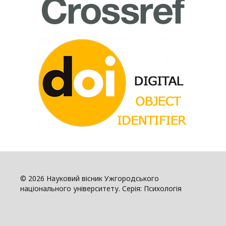
© 2026 Науковий вісник Ужгородського
національного університету. Серія: Психологія