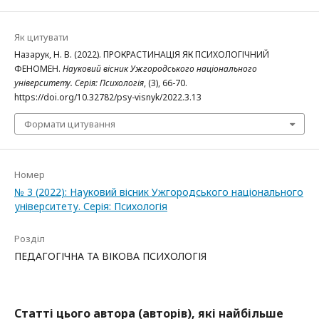
Як цитувати
Назарук, Н. В. (2022). ПРОКРАСТИНАЦІЯ ЯК ПСИХОЛОГІЧНИЙ
ФЕНОМЕН.
Науковий вісник Ужгородського національного
університету. Серія: Психологія
, (3), 66-70.
https://doi.org/10.32782/psy-visnyk/2022.3.13
Формати цитування
Номер
№ 3 (2022): Науковий вісник Ужгородського національного
університету. Серія: Психологія
Розділ
ПЕДАГОГІЧНА ТА ВІКОВА ПСИХОЛОГІЯ
Статті цього автора (авторів), які найбільше